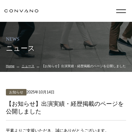
NEWS
ニュース
Home
ニュース
【お知らせ】出演実績・経歴掲載のページを公開しました
2025年10月14日
お知らせ
【お知らせ】出演実績・経歴掲載のページを
公開しました
平素よりご支援いただき、誠にありがとうございます。