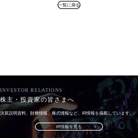
一覧に戻る
INVESTOR RELATIONS
株主・投資家の
皆さまへ
決算説明資料、財務情報、株式情報など、
IR情報を掲載しています。
IR情報を見る